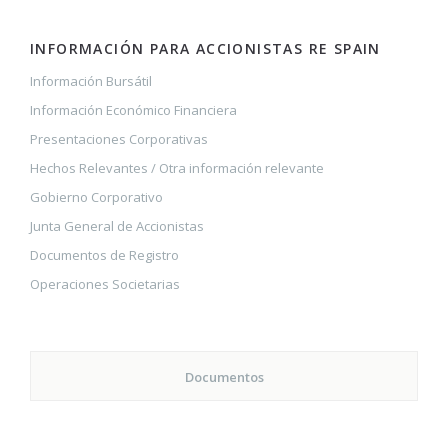
INFORMACIÓN PARA ACCIONISTAS RE SPAIN
Información Bursátil
Información Económico Financiera
Presentaciones Corporativas
Hechos Relevantes / Otra información relevante
Gobierno Corporativo
Junta General de Accionistas
Documentos de Registro
Operaciones Societarias
Documentos