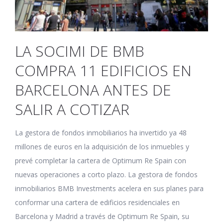
LA SOCIMI DE BMB
COMPRA 11 EDIFICIOS EN
BARCELONA ANTES DE
SALIR A COTIZAR
La gestora de fondos inmobiliarios ha invertido ya 48
millones de euros en la adquisición de los inmuebles y
prevé completar la cartera de Optimum Re Spain con
nuevas operaciones a corto plazo. La gestora de fondos
inmobiliarios BMB Investments acelera en sus planes para
conformar una cartera de edificios residenciales en
Barcelona y Madrid a través de Optimum Re Spain, su