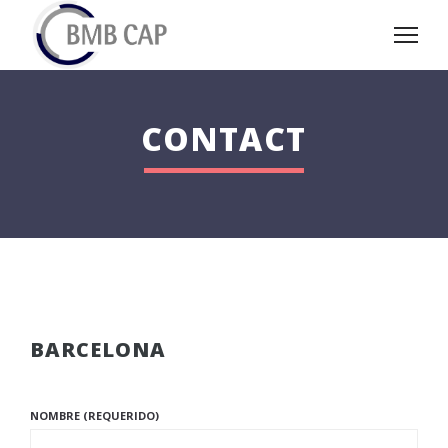
CONTACT
BARCELONA
NOMBRE (REQUERIDO)