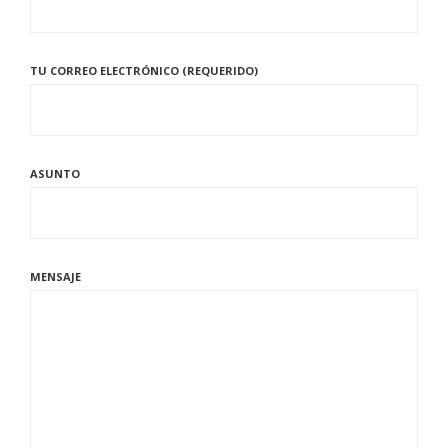
TU CORREO ELECTRÓNICO (REQUERIDO)
ASUNTO
MENSAJE