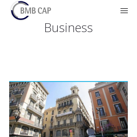
Business